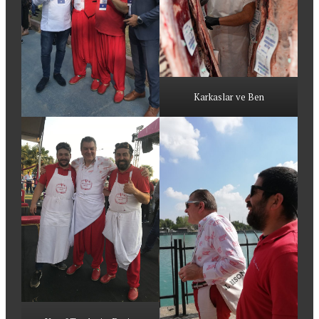
Karkaslar ve Ben