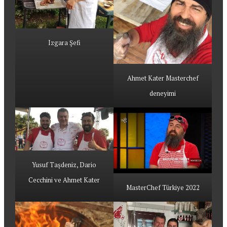
Izgara Şefi
Ahmet Kater Masterchef
deneyimi
Yusuf Taşdeniz, Dario
Cecchini ve Ahmet Kater
MasterChef Türkiye 2022