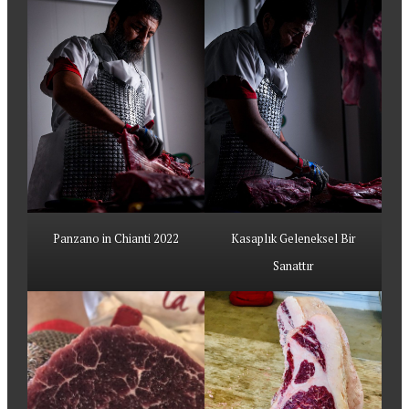
Panzano in Chianti 2022
Kasaplık Geleneksel Bir
Sanattır