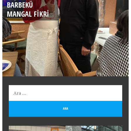
BARBEKÜ
MANGAL FIKRI