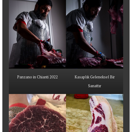
Panzano in Chianti 2022
Kasaplık Geleneksel Bir
Sanattır