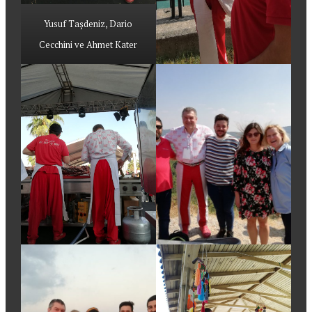
Yusuf Taşdeniz, Dario
Cecchini ve Ahmet Kater