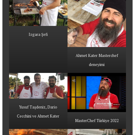
Izgara Şefi
Ahmet Kater Masterchef
deneyimi
Yusuf Taşdeniz, Dario
Cecchini ve Ahmet Kater
MasterChef Türkiye 2022