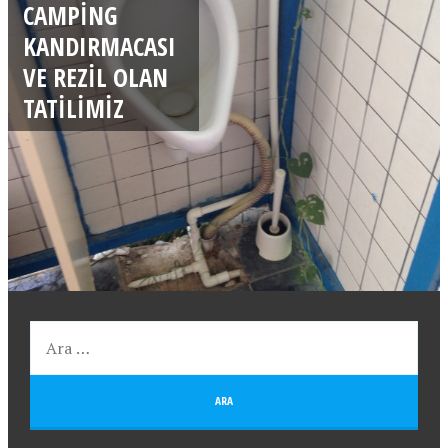
CAMPING
KANDIRMACASI
VE REZIL OLAN
TATILIMIZ