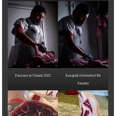
Panzano in Chianti 2022
Kasaplık Geleneksel Bir
Sanattır