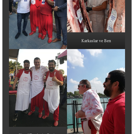
Karkaslar ve Ben