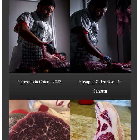
Panzano in Chianti 2022
Kasaplık Geleneksel Bir
Sanattır