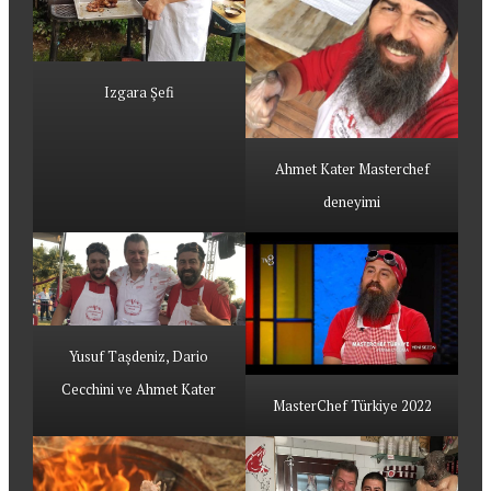
Izgara Şefi
Ahmet Kater Masterchef
deneyimi
Yusuf Taşdeniz, Dario
Cecchini ve Ahmet Kater
MasterChef Türkiye 2022