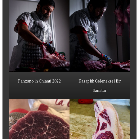
Panzano in Chianti 2022
Kasaplık Geleneksel Bir
Sanattır