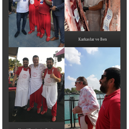
Karkaslar ve Ben