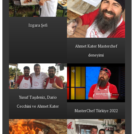
Izgara Şefi
Ahmet Kater Masterchef
deneyimi
Yusuf Taşdeniz, Dario
Cecchini ve Ahmet Kater
MasterChef Türkiye 2022