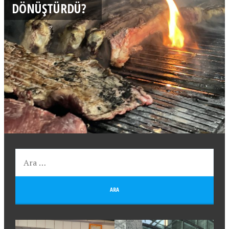
DÖNÜŞTÜRDÜ?