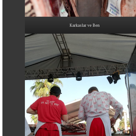
Karkaslar ve Ben