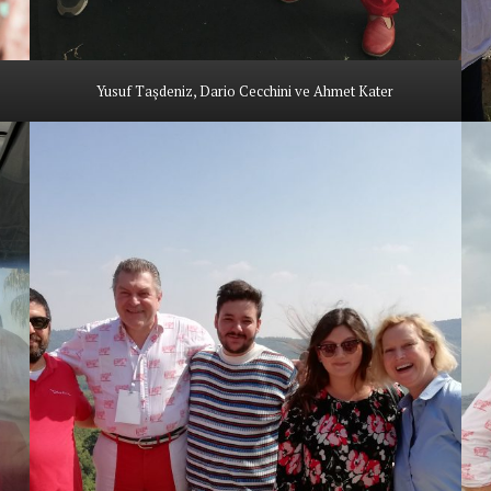
Yusuf Taşdeniz, Dario Cecchini ve Ahmet Kater