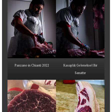
Panzano in Chianti 2022
Kasaplık Geleneksel Bir
Sanattır