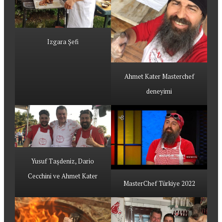
Izgara Şefi
Ahmet Kater Masterchef
deneyimi
Yusuf Taşdeniz, Dario
Cecchini ve Ahmet Kater
MasterChef Türkiye 2022