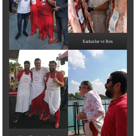
Karkaslar ve Ben