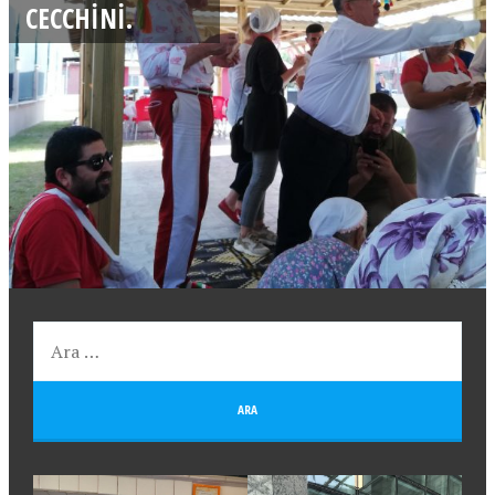
CECCHINI.