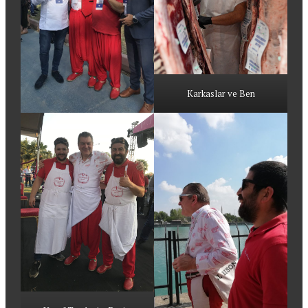
Karkaslar ve Ben