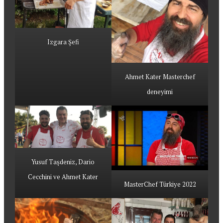
Izgara Şefi
Ahmet Kater Masterchef
deneyimi
Yusuf Taşdeniz, Dario
Cecchini ve Ahmet Kater
MasterChef Türkiye 2022