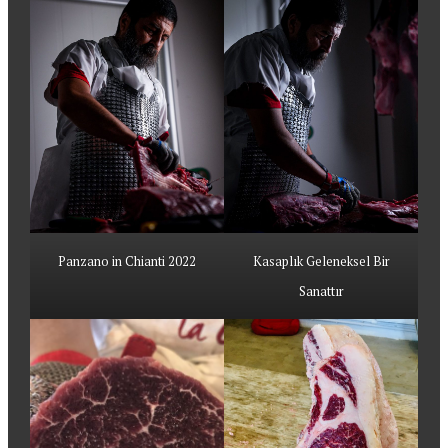
Panzano in Chianti 2022
Kasaplık Geleneksel Bir
Sanattır