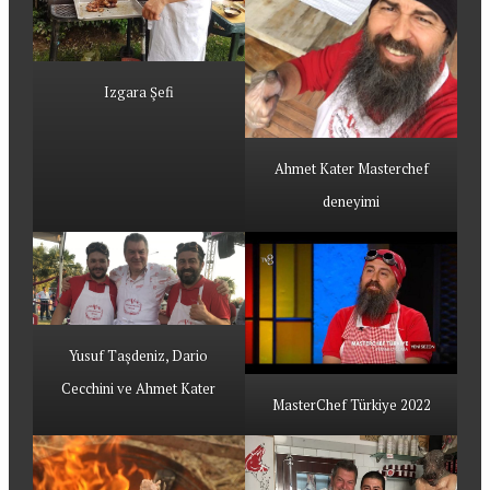
Izgara Şefi
Ahmet Kater Masterchef
deneyimi
Yusuf Taşdeniz, Dario
Cecchini ve Ahmet Kater
MasterChef Türkiye 2022