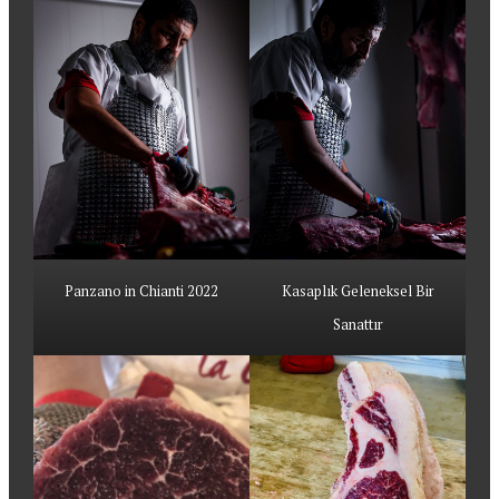
Panzano in Chianti 2022
Kasaplık Geleneksel Bir
Sanattır