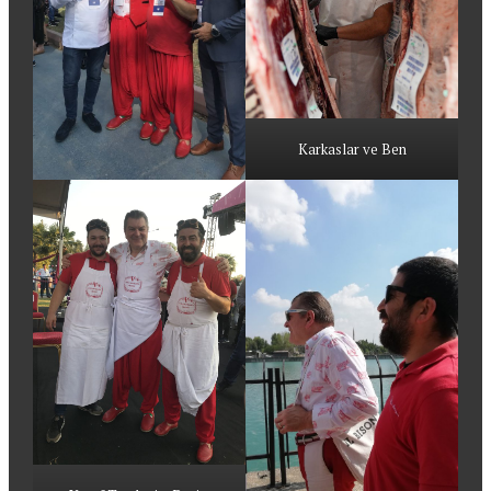
Karkaslar ve Ben