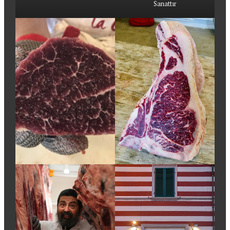
Sanattır