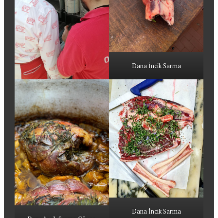
Dana İncik Sarma
Dana İncik Sarma