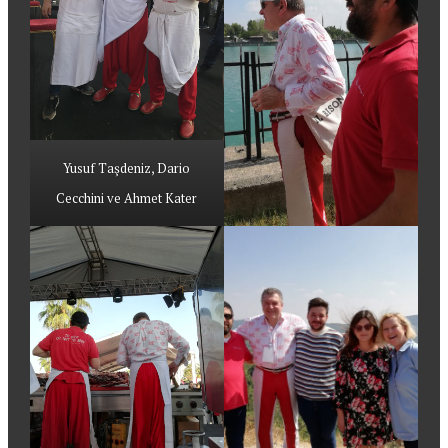
Yusuf Taşdeniz, Dario
Cecchini ve Ahmet Kater