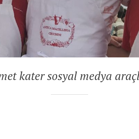
met kater sosyal medya araçl