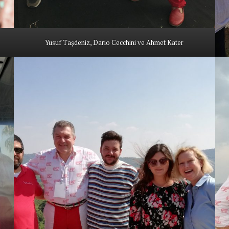
Yusuf Taşdeniz, Dario Cecchini ve Ahmet Kater