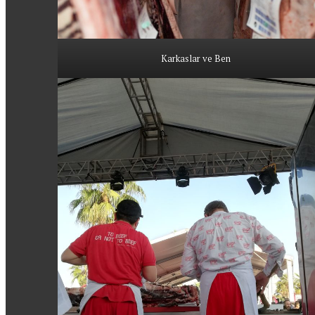
Karkaslar ve Ben