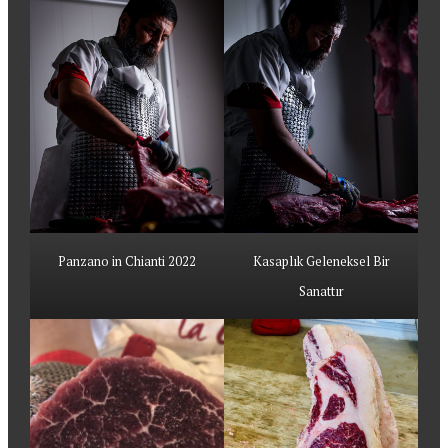
Panzano in Chianti 2022
Kasaplık Geleneksel Bir
Sanattır