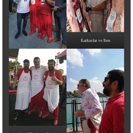
Karkaslar ve Ben