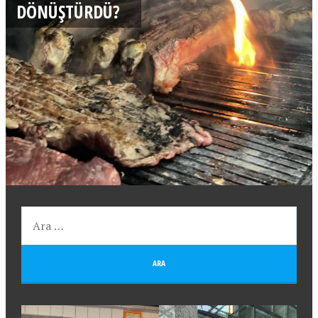
DÖNÜŞTÜRDÜ?