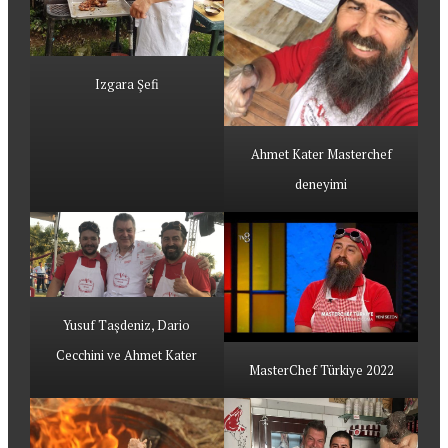
Izgara Şefi
Ahmet Kater Masterchef
deneyimi
Yusuf Taşdeniz, Dario
Cecchini ve Ahmet Kater
MasterChef Türkiye 2022