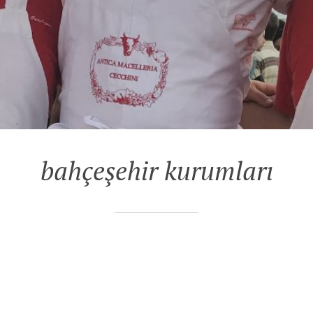
bahçeşehir kurumları