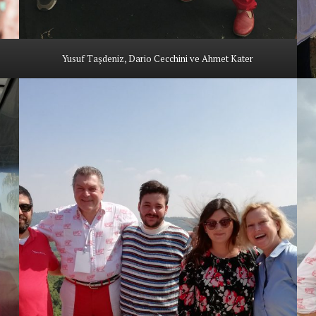
Yusuf Taşdeniz, Dario Cecchini ve Ahmet Kater