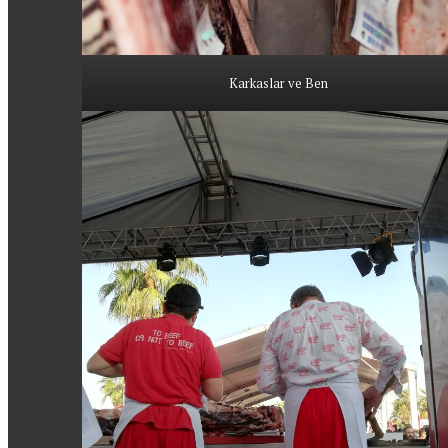
Karkaslar ve Ben