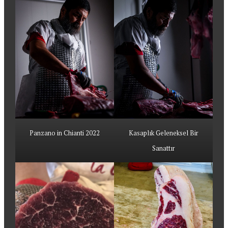
Panzano in Chianti 2022
Kasaplık Geleneksel Bir
Sanattır