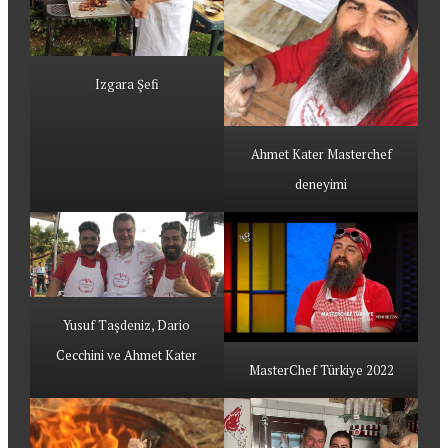
Izgara Şefi
Ahmet Kater Masterchef
deneyimi
Yusuf Taşdeniz, Dario
Cecchini ve Ahmet Kater
MasterChef Türkiye 2022