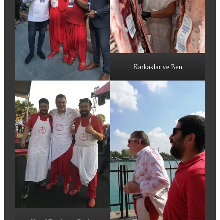
Karkaslar ve Ben