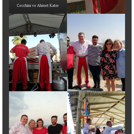
Cecchini ve Ahmet Kater