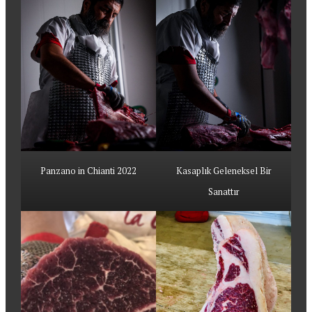
Panzano in Chianti 2022
Kasaplık Geleneksel Bir
Sanattır