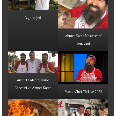
Izgara Şefi
Ahmet Kater Masterchef
deneyimi
Yusuf Taşdeniz, Dario
Cecchini ve Ahmet Kater
MasterChef Türkiye 2022