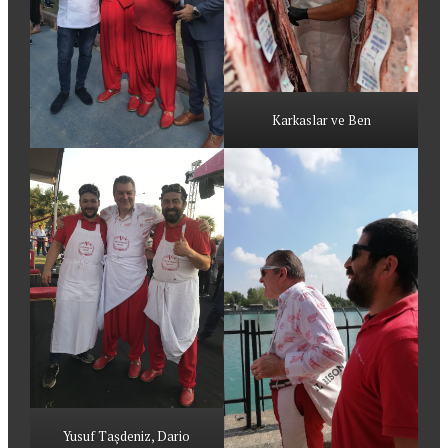
Karkaslar ve Ben
Yusuf Taşdeniz, Dario