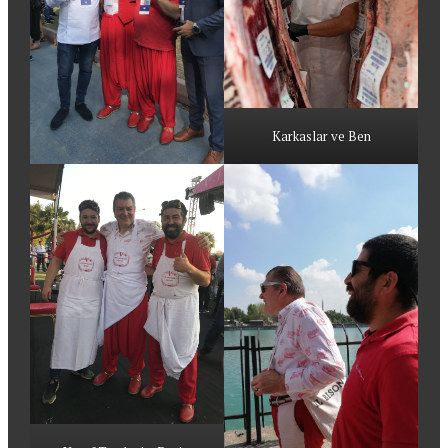
Karkaslar ve Ben