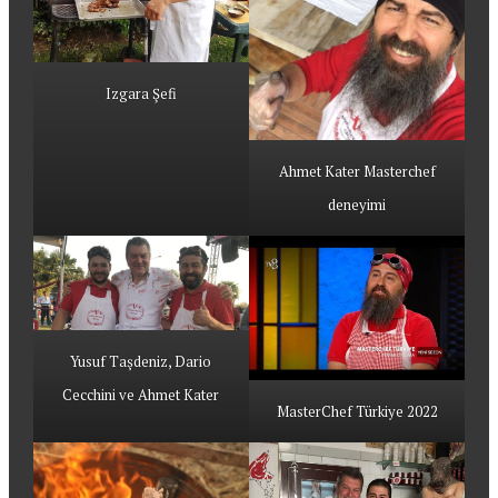
Izgara Şefi
Ahmet Kater Masterchef
deneyimi
Yusuf Taşdeniz, Dario
Cecchini ve Ahmet Kater
MasterChef Türkiye 2022