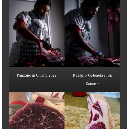
Panzano in Chianti 2022
Kasaplık Geleneksel Bir
Sanattır