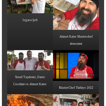
Izgara Şefi
Ahmet Kater Masterchef
deneyimi
Yusuf Taşdeniz, Dario
Cecchini ve Ahmet Kater
MasterChef Türkiye 2022