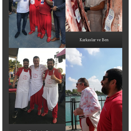
Karkaslar ve Ben