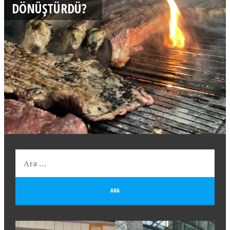
DÖNÜŞTÜRDÜ?