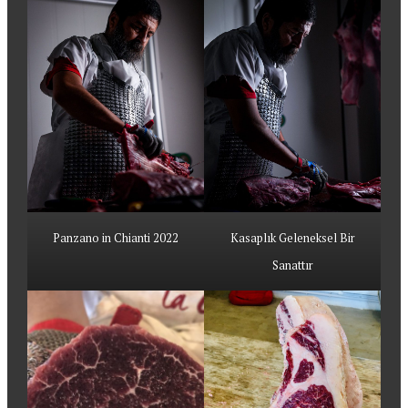
Panzano in Chianti 2022
Kasaplık Geleneksel Bir
Sanattır