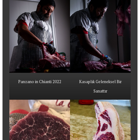
Panzano in Chianti 2022
Kasaplık Geleneksel Bir
Sanattır