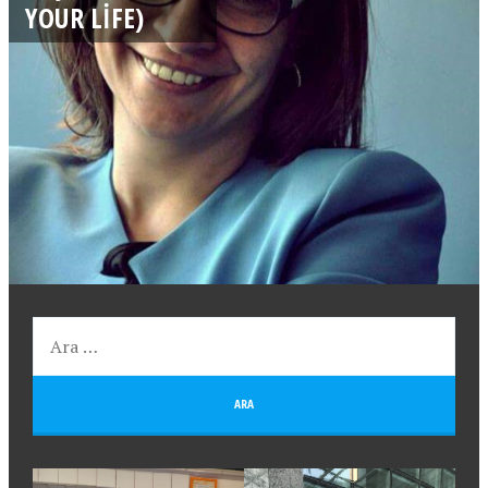
YOUR LIFE)