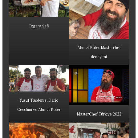
Izgara Şefi
Ahmet Kater Masterchef
deneyimi
Yusuf Taşdeniz, Dario
Cecchini ve Ahmet Kater
MasterChef Türkiye 2022