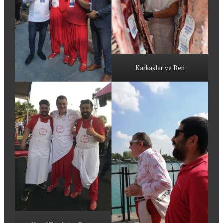
Karkaslar ve Ben