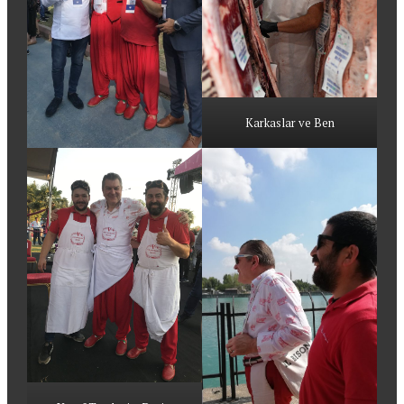
Karkaslar ve Ben