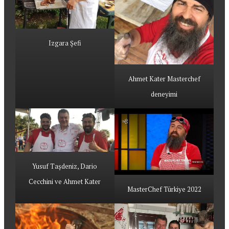
Izgara Şefi
Ahmet Kater Masterchef
deneyimi
Yusuf Taşdeniz, Dario
Cecchini ve Ahmet Kater
MasterChef Türkiye 2022