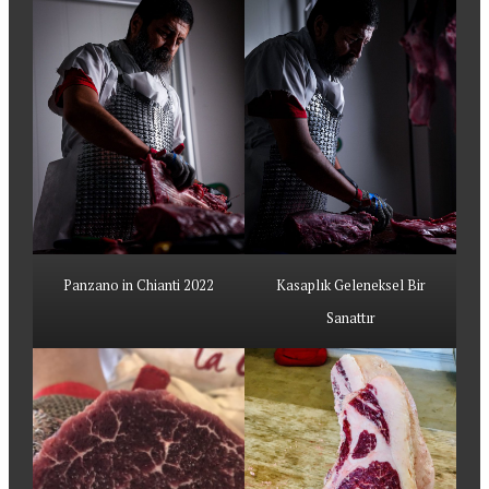
Panzano in Chianti 2022
Kasaplık Geleneksel Bir
Sanattır