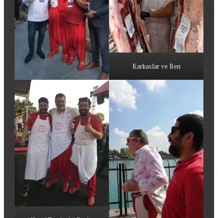
Karkaslar ve Ben