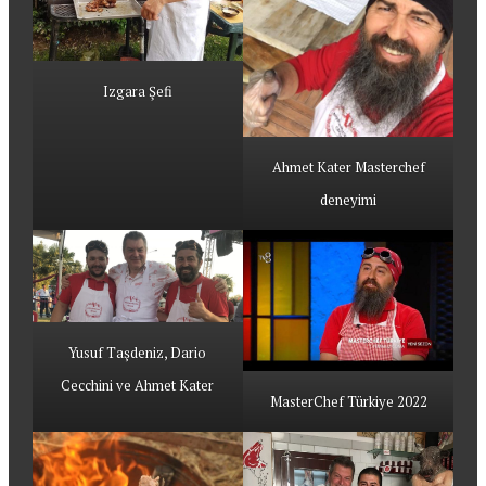
Izgara Şefi
Ahmet Kater Masterchef
deneyimi
Yusuf Taşdeniz, Dario
Cecchini ve Ahmet Kater
MasterChef Türkiye 2022