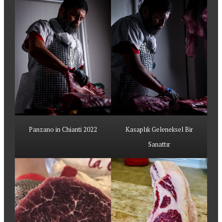
Panzano in Chianti 2022
Kasaplık Geleneksel Bir
Sanattır