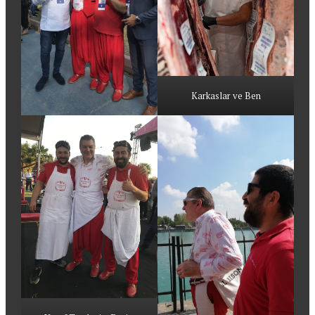
Karkaslar ve Ben