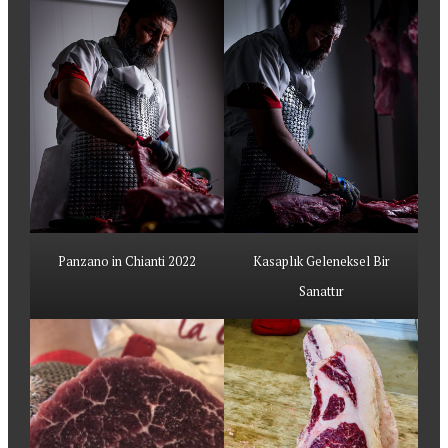
Panzano in Chianti 2022
Kasaplık Geleneksel Bir
Sanattır