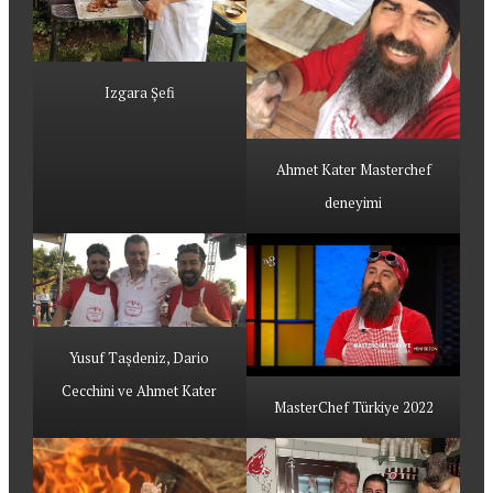
Izgara Şefi
Ahmet Kater Masterchef
deneyimi
Yusuf Taşdeniz, Dario
Cecchini ve Ahmet Kater
MasterChef Türkiye 2022