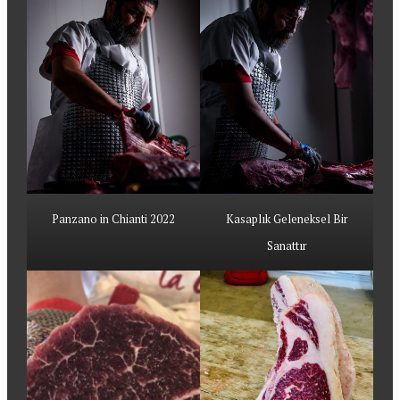
Panzano in Chianti 2022
Kasaplık Geleneksel Bir
Sanattır