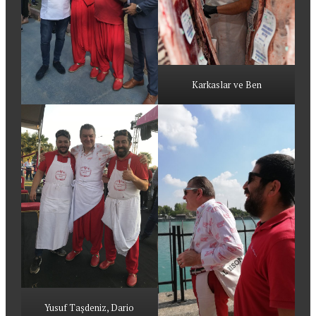
Karkaslar ve Ben
Yusuf Taşdeniz, Dario