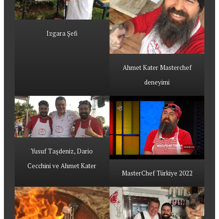
Izgara Şefi
Ahmet Kater Masterchef
deneyimi
Yusuf Taşdeniz, Dario
Cecchini ve Ahmet Kater
MasterChef Türkiye 2022