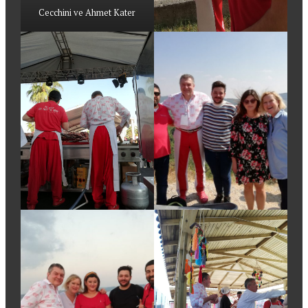
Cecchini ve Ahmet Kater