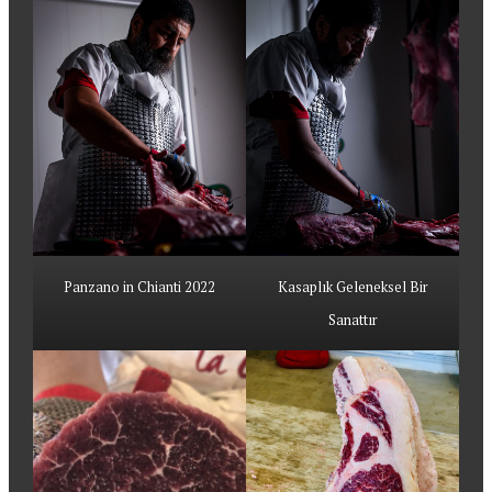
Panzano in Chianti 2022
Kasaplık Geleneksel Bir
Sanattır