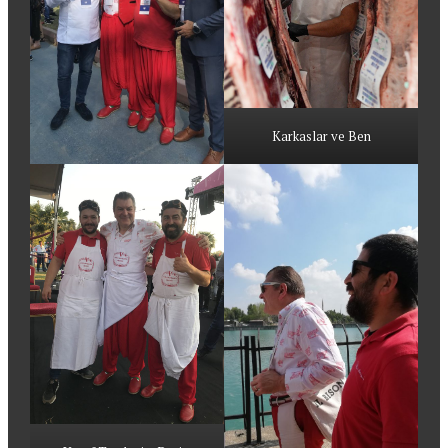
Karkaslar ve Ben