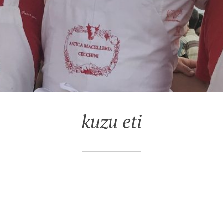
kuzu eti