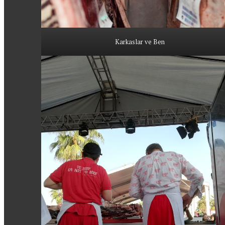
Karkaslar ve Ben