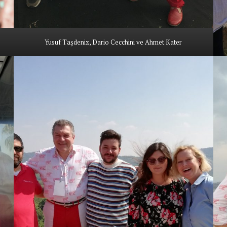
Yusuf Taşdeniz, Dario Cecchini ve Ahmet Kater