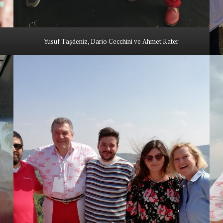
Yusuf Taşdeniz, Dario Cecchini ve Ahmet Kater