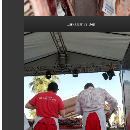
Karkaslar ve Ben