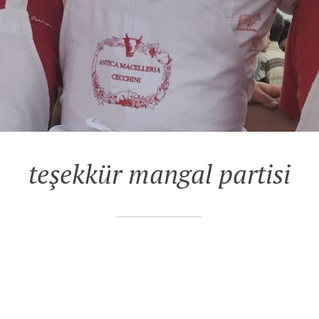
teşekkür mangal partisi