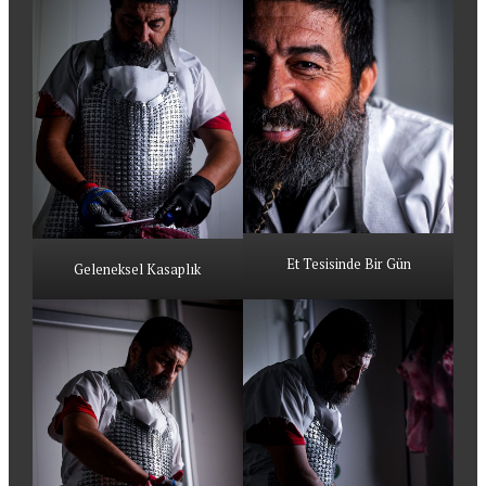
Et Tesisinde Bir Gün
Geleneksel Kasaplık