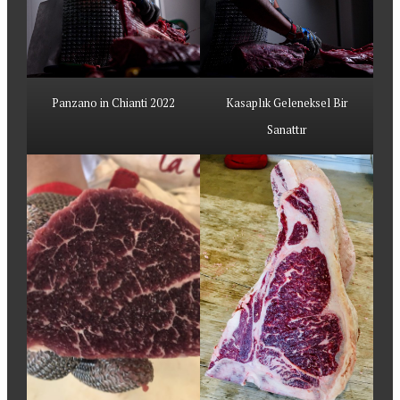
Panzano in Chianti 2022
Kasaplık Geleneksel Bir
Sanattır