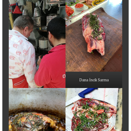
Dana İncik Sarma