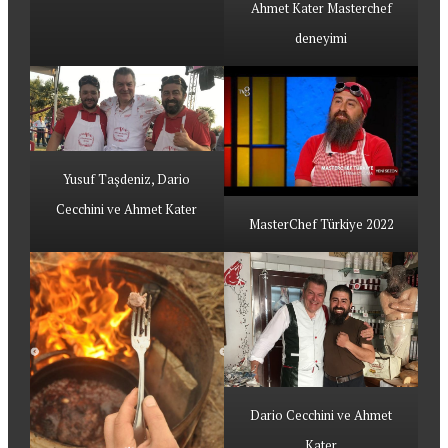
Ahmet Kater Masterchef
deneyimi
Yusuf Taşdeniz, Dario
Cecchini ve Ahmet Kater
MasterChef Türkiye 2022
Dario Cecchini ve Ahmet
Kater