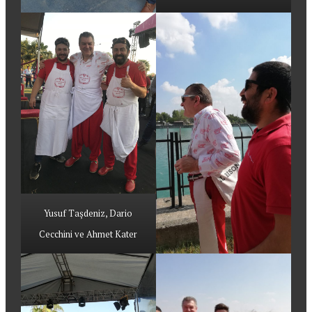
Yusuf Taşdeniz, Dario
Cecchini ve Ahmet Kater