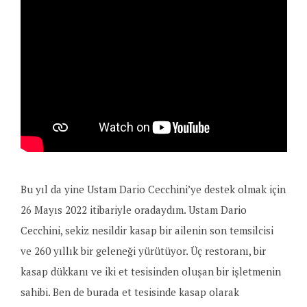
Bu yıl da yine Ustam Dario Cecchini’ye destek olmak için
26 Mayıs 2022 itibariyle oradaydım. Ustam Dario
Cecchini, sekiz nesildir kasap bir ailenin son temsilcisi
ve 260 yıllık bir geleneği yürütüyor. Üç restoranı, bir
kasap dükkanı ve iki et tesisinden oluşan bir işletmenin
sahibi. Ben de burada et tesisinde kasap olarak