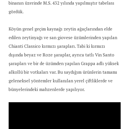
binanın üzerinde M.S. 432 yılında yapılmıştır tabelası
gördük.
Köyün genel geçim kaynağı zeytin ağaçlarından elde
edilen zeytinyağı ve san giovese üzümlerinden yapılan
Chianti Classico kırmızı şarapları. Tabi ki kırmızı
dışında beyaz ve Roze şaraplar, ayrıca tatlı Vin Santo
şarapları ve bir de üzümden yapılan Grappa adlı yüksek
alkollü bir votkaları var. Bu saydığım ürünlerin tamamı
geleneksel yöntemler kullanılan yerel çiftliklerde ve
bünyelerindeki mahzenlerde yapılıyor.