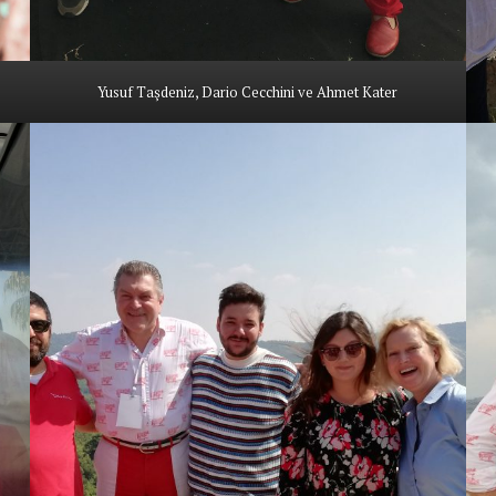
Yusuf Taşdeniz, Dario Cecchini ve Ahmet Kater