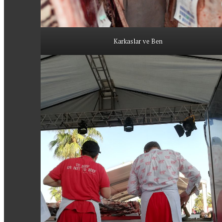
Karkaslar ve Ben