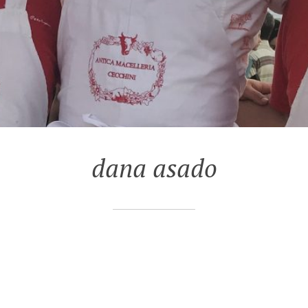
dana asado