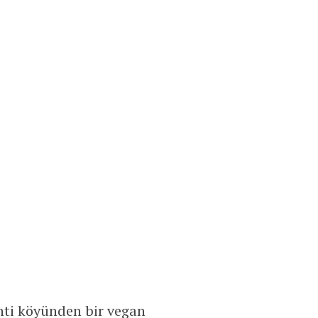
nti köyünden bir vegan