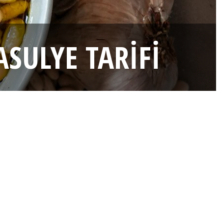
SULYE TARIFI