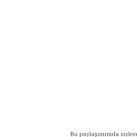
Bu paylaşımımda sizlere