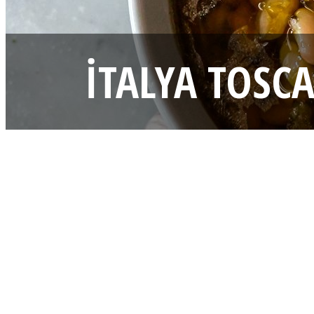
İTALYA TOSC