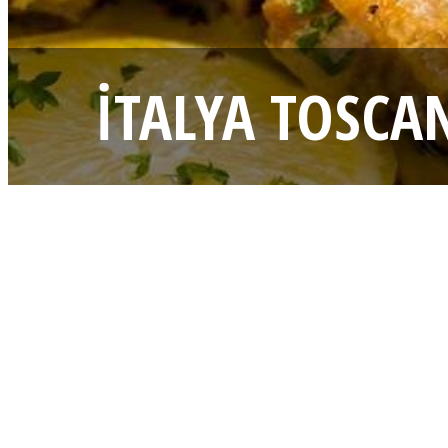
İTALYA TOSCA