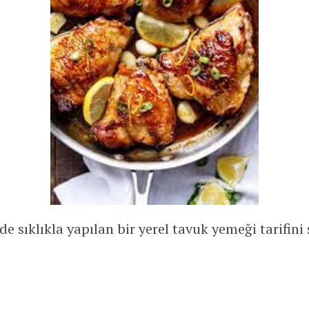
e sıklıkla yapılan bir yerel tavuk yemeği tarifini 