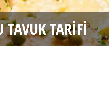
 TAVUK TARIFI