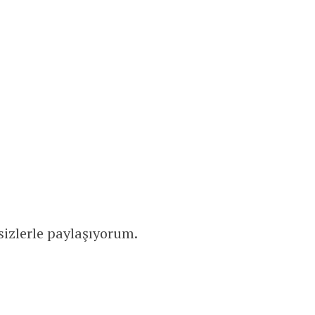
sizlerle paylaşıyorum.