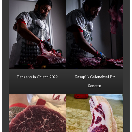
Panzano in Chianti 2022
Kasaplık Geleneksel Bir
Sanattır