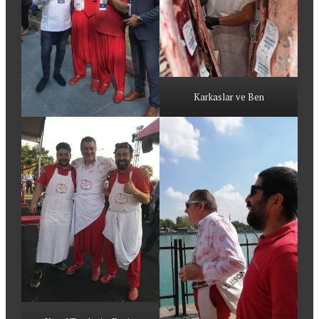
Karkaslar ve Ben