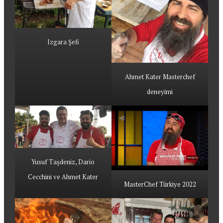
Izgara Şefi
Ahmet Kater Masterchef
deneyimi
Yusuf Taşdeniz, Dario
Cecchini ve Ahmet Kater
MasterChef Türkiye 2022