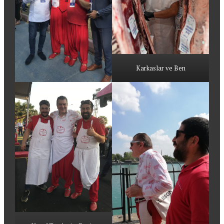
Karkaslar ve Ben