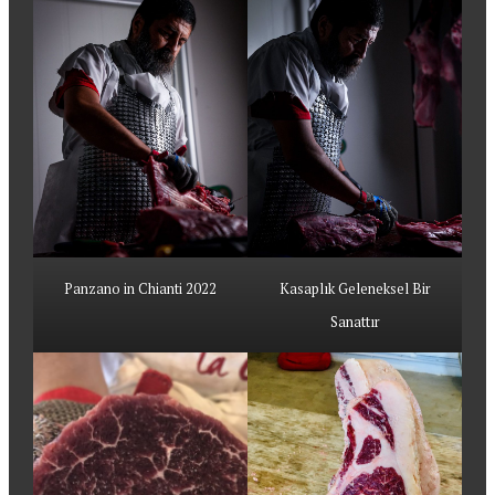
Panzano in Chianti 2022
Kasaplık Geleneksel Bir
Sanattır