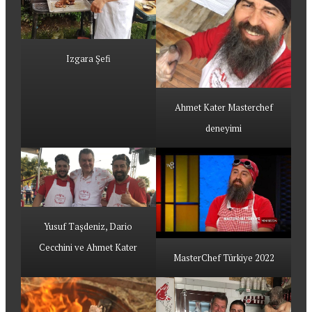
Izgara Şefi
Ahmet Kater Masterchef
deneyimi
Yusuf Taşdeniz, Dario
Cecchini ve Ahmet Kater
MasterChef Türkiye 2022