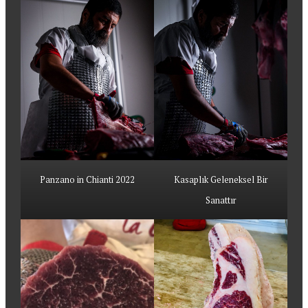
Panzano in Chianti 2022
Kasaplık Geleneksel Bir
Sanattır