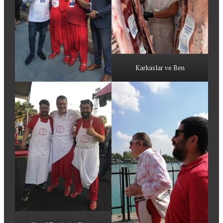
Karkaslar ve Ben