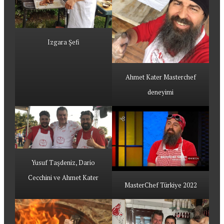
Izgara Şefi
Ahmet Kater Masterchef
deneyimi
Yusuf Taşdeniz, Dario
Cecchini ve Ahmet Kater
MasterChef Türkiye 2022