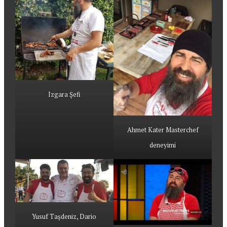
Izgara Şefi
Ahmet Kater Masterchef
deneyimi
Yusuf Taşdeniz, Dario