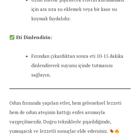
için ara sıra su eklemek veya bir kase su
koymak faydalıdır.
Eti Dinlendirin:
Fırından çıkardıktan sonra eti 10-15 dakika
dinlendirerek suyunu içinde tutmasını
sağlayın.
Odun fırınında yapılan etler, hem geleneksel lezzeti
hem de odun ateşinin kattığı enfes aromayla
vazgeçilmezdir. Doğru tekniklerle pişirildiğinde,
yumuşacık ve lezzetli sonuçlar elde edersiniz.