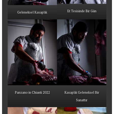
Et Tesisinde Bir Gün
Geleneksel Kasaplık
Panzano in Chianti 2022
Kasaplık Geleneksel Bir
Sanattır