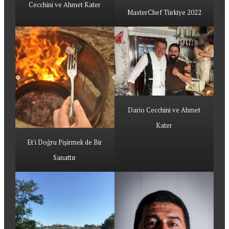
Cecchini ve Ahmet Kater
MasterChef Türkiye 2022
Dario Cecchini ve Ahmet
Kater
Et'i Doğru Pişirmek de Bir
Sanattır