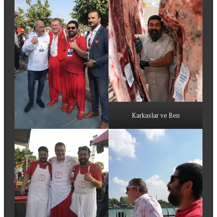
Karkaslar ve Ben