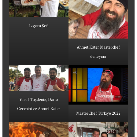
Izgara Şefi
Ahmet Kater Masterchef
deneyimi
Yusuf Taşdeniz, Dario
Cecchini ve Ahmet Kater
MasterChef Türkiye 2022