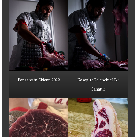
Panzano in Chianti 2022
Kasaplık Geleneksel Bir
Sanattır