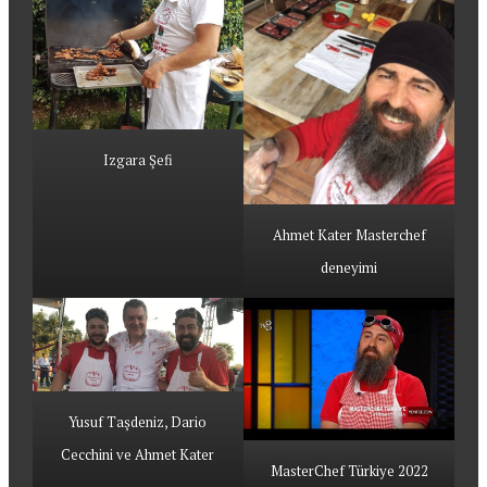
Izgara Şefi
Ahmet Kater Masterchef
deneyimi
Yusuf Taşdeniz, Dario
Cecchini ve Ahmet Kater
MasterChef Türkiye 2022