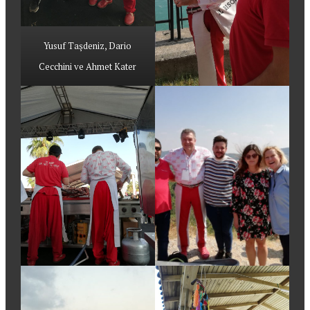
Yusuf Taşdeniz, Dario
Cecchini ve Ahmet Kater