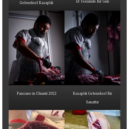
Et Tesisinde Bir Gün
Geleneksel Kasaplık
Panzano in Chianti 2022
Kasaplık Geleneksel Bir
Sanattır