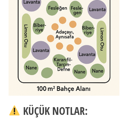
KÜÇÜK NOTLAR: