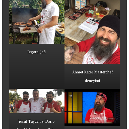
Izgara Şefi
Ahmet Kater Masterchef
deneyimi
Yusuf Taşdeniz, Dario