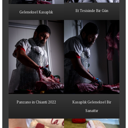
Et Tesisinde Bir Gün
Geleneksel Kasaplık
Panzano in Chianti 2022
Kasaplık Geleneksel Bir
Sanattır