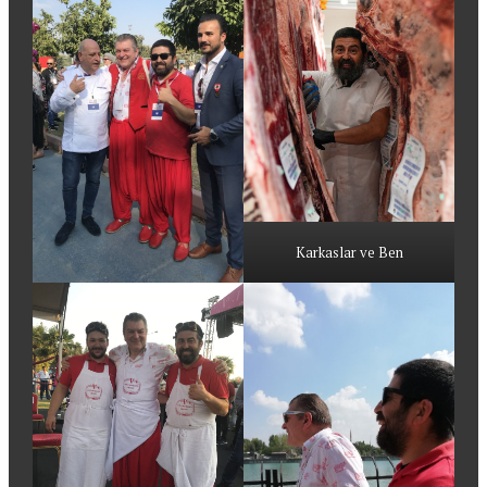
Karkaslar ve Ben