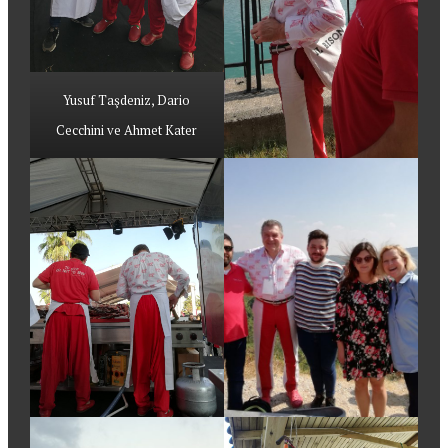
Yusuf Taşdeniz, Dario
Cecchini ve Ahmet Kater