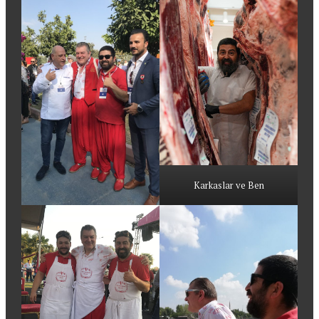
Karkaslar ve Ben