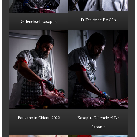
Et Tesisinde Bir Gün
Geleneksel Kasaplık
Panzano in Chianti 2022
Kasaplık Geleneksel Bir
Sanattır