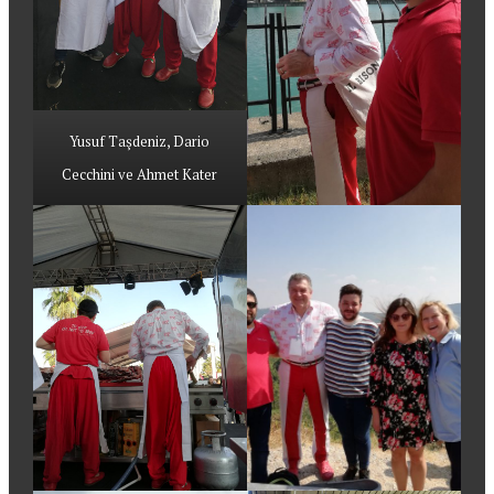
Yusuf Taşdeniz, Dario
Cecchini ve Ahmet Kater