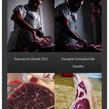
Panzano in Chianti 2022
Kasaplık Geleneksel Bir
Sanattır