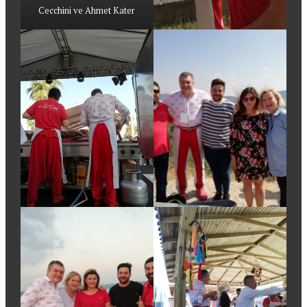
Cecchini ve Ahmet Kater