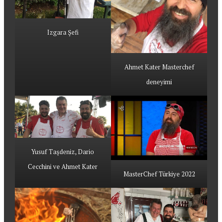
Izgara Şefi
Ahmet Kater Masterchef
deneyimi
Yusuf Taşdeniz, Dario
Cecchini ve Ahmet Kater
MasterChef Türkiye 2022