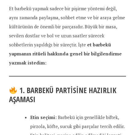
Et barbekü yapmak sadece bir pişirme yöntemi değil,
aynı zamanda paylaşma, sohbet etme ve bir araya gelme
kültürünün de önemli bir parçasıdır. Büyük bir masa,
sevilen dostlar ve bol ve uzun saatler sürecek
sohbetlerin yapıldığı bir süreçtir. İşte
et barbekü
yapmanın ritüeli hakkında genel bir bilgilendirme
yazmak istedim:
1. BARBEKÜ PARTISINE HAZIRLIK
AŞAMASI
Etin seçimi:
Barbekü için genellikle biftek,
pirzola, köfte, sucuk gibi parçalar tercih edilir.