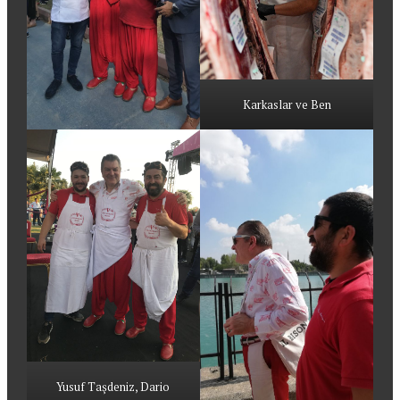
Karkaslar ve Ben
Yusuf Taşdeniz, Dario