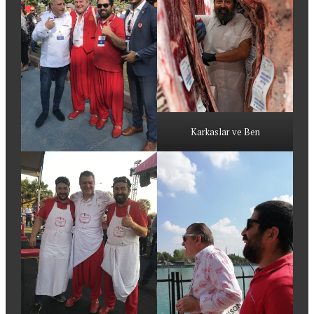
Karkaslar ve Ben