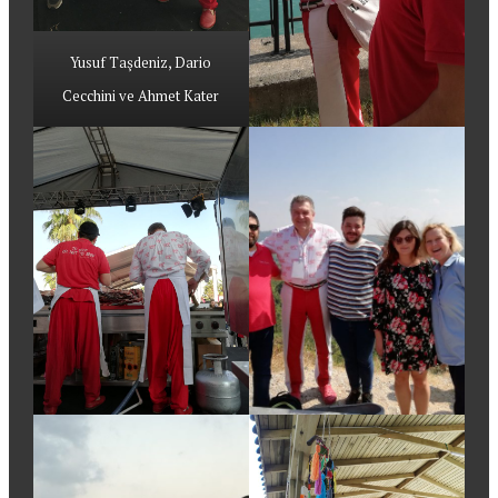
Yusuf Taşdeniz, Dario
Cecchini ve Ahmet Kater