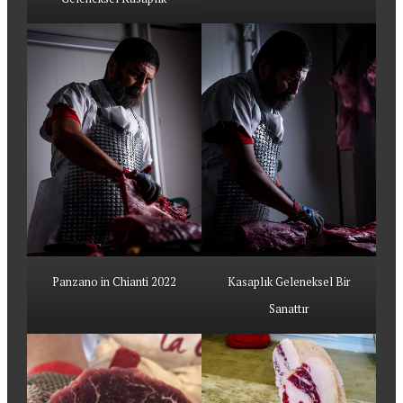
Panzano in Chianti 2022
Kasaplık Geleneksel Bir
Sanattır