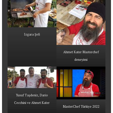
Izgara Şefi
Ahmet Kater Masterchef
deneyimi
Yusuf Taşdeniz, Dario
Cecchini ve Ahmet Kater
MasterChef Türkiye 2022